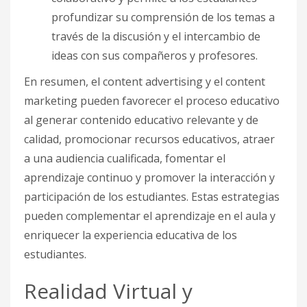
profundizar su comprensión de los temas a
través de la discusión y el intercambio de
ideas con sus compañeros y profesores.
En resumen, el content advertising y el content
marketing pueden favorecer el proceso educativo
al generar contenido educativo relevante y de
calidad, promocionar recursos educativos, atraer
a una audiencia cualificada, fomentar el
aprendizaje continuo y promover la interacción y
participación de los estudiantes. Estas estrategias
pueden complementar el aprendizaje en el aula y
enriquecer la experiencia educativa de los
estudiantes.
Realidad Virtual y