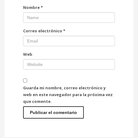
Nombre
*
Correo electrónico
*
Web
Guarda mi nombre, correo electrónico y
web en este navegador para la próxima vez
que comente.