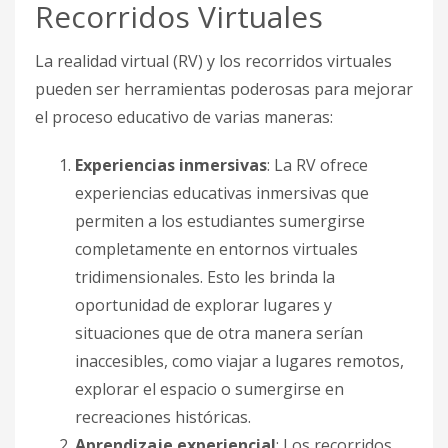
Recorridos Virtuales
La realidad virtual (RV) y los recorridos virtuales
pueden ser herramientas poderosas para mejorar
el proceso educativo de varias maneras:
Experiencias inmersivas
: La RV ofrece
experiencias educativas inmersivas que
permiten a los estudiantes sumergirse
completamente en entornos virtuales
tridimensionales. Esto les brinda la
oportunidad de explorar lugares y
situaciones que de otra manera serían
inaccesibles, como viajar a lugares remotos,
explorar el espacio o sumergirse en
recreaciones históricas.
Aprendizaje experiencial
: Los recorridos