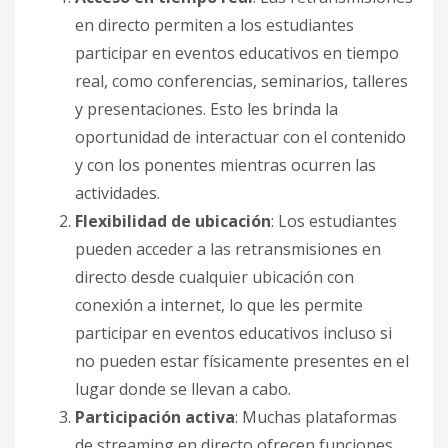
en directo permiten a los estudiantes
participar en eventos educativos en tiempo
real, como conferencias, seminarios, talleres
y presentaciones. Esto les brinda la
oportunidad de interactuar con el contenido
y con los ponentes mientras ocurren las
actividades.
Flexibilidad de ubicación
: Los estudiantes
pueden acceder a las retransmisiones en
directo desde cualquier ubicación con
conexión a internet, lo que les permite
participar en eventos educativos incluso si
no pueden estar físicamente presentes en el
lugar donde se llevan a cabo.
Participación activa
: Muchas plataformas
de streaming en directo ofrecen funciones