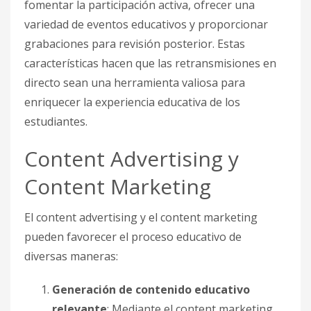
fomentar la participación activa, ofrecer una
variedad de eventos educativos y proporcionar
grabaciones para revisión posterior. Estas
características hacen que las retransmisiones en
directo sean una herramienta valiosa para
enriquecer la experiencia educativa de los
estudiantes.
Content Advertising y
Content Marketing
El content advertising y el content marketing
pueden favorecer el proceso educativo de
diversas maneras:
Generación de contenido educativo
relevante
: Mediante el content marketing,