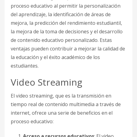
proceso educativo al permitir la personalización
del aprendizaje, la identificación de áreas de
mejora, la predicción del rendimiento estudiantil,
la mejora de la toma de decisiones y el desarrollo
de contenido educativo personalizado. Estas
ventajas pueden contribuir a mejorar la calidad de
la educación y el éxito académico de los
estudiantes.
Video Streaming
El video streaming, que es la transmisión en
tiempo real de contenido multimedia a través de
internet, ofrece una serie de beneficios en el
proceso educativo:
Acceso a recursos educativos
: El video