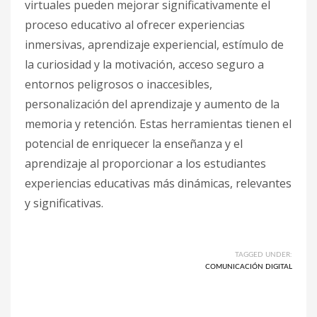
virtuales pueden mejorar significativamente el
proceso educativo al ofrecer experiencias
inmersivas, aprendizaje experiencial, estímulo de
la curiosidad y la motivación, acceso seguro a
entornos peligrosos o inaccesibles,
personalización del aprendizaje y aumento de la
memoria y retención. Estas herramientas tienen el
potencial de enriquecer la enseñanza y el
aprendizaje al proporcionar a los estudiantes
experiencias educativas más dinámicas, relevantes
y significativas.
TAGGED UNDER:
COMUNICACIÓN DIGITAL