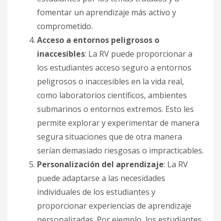
fomentar un aprendizaje más activo y
comprometido.
Acceso a entornos peligrosos o
inaccesibles
: La RV puede proporcionar a
los estudiantes acceso seguro a entornos
peligrosos o inaccesibles en la vida real,
como laboratorios científicos, ambientes
submarinos o entornos extremos. Esto les
permite explorar y experimentar de manera
segura situaciones que de otra manera
serían demasiado riesgosas o impracticables.
Personalización del aprendizaje
: La RV
puede adaptarse a las necesidades
individuales de los estudiantes y
proporcionar experiencias de aprendizaje
personalizadas. Por ejemplo, los estudiantes