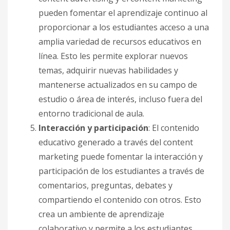
pueden fomentar el aprendizaje continuo al
proporcionar a los estudiantes acceso a una
amplia variedad de recursos educativos en
línea. Esto les permite explorar nuevos
temas, adquirir nuevas habilidades y
mantenerse actualizados en su campo de
estudio o área de interés, incluso fuera del
entorno tradicional de aula.
Interacción y participación
: El contenido
educativo generado a través del content
marketing puede fomentar la interacción y
participación de los estudiantes a través de
comentarios, preguntas, debates y
compartiendo el contenido con otros. Esto
crea un ambiente de aprendizaje
colaborativo y permite a los estudiantes