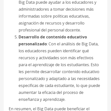
Big Data puede ayudar a los educadores y
administradores a tomar decisiones más
informadas sobre políticas educativas,
asignación de recursos y desarrollo
profesional del personal docente.
Desarrollo de contenido educativo
personalizado
: Con el análisis de Big Data,
los educadores pueden identificar qué
recursos y actividades son más efectivos
para el aprendizaje de los estudiantes. Esto
les permite desarrollar contenido educativo
personalizado y adaptado a las necesidades
específicas de cada estudiante, lo que puede
aumentar la eficacia del proceso de
enseñanza y aprendizaje.
En resumen, el Big Data puede beneficiar el