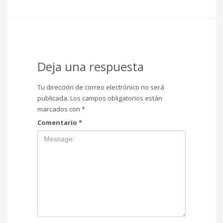
Deja una respuesta
Tu dirección de correo electrónico no será
publicada.
Los campos obligatorios están
marcados con
*
Comentario
*