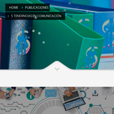
HOME
PUBLICACIONES
5 TENDENCIAS EN COMUNICACIÓN