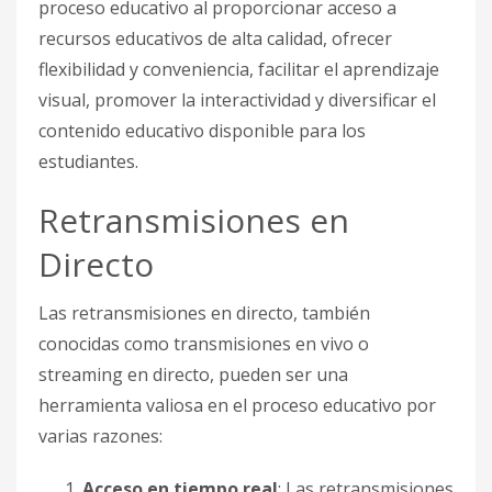
proceso educativo al proporcionar acceso a
recursos educativos de alta calidad, ofrecer
flexibilidad y conveniencia, facilitar el aprendizaje
visual, promover la interactividad y diversificar el
contenido educativo disponible para los
estudiantes.
Retransmisiones en
Directo
Las retransmisiones en directo, también
conocidas como transmisiones en vivo o
streaming en directo, pueden ser una
herramienta valiosa en el proceso educativo por
varias razones:
Acceso en tiempo real
: Las retransmisiones