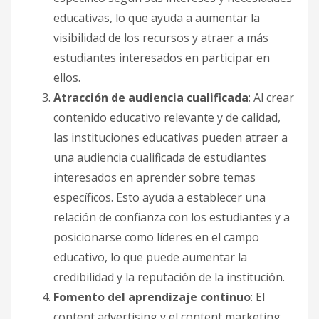
educativas, lo que ayuda a aumentar la
visibilidad de los recursos y atraer a más
estudiantes interesados en participar en
ellos.
Atracción de audiencia cualificada
: Al crear
contenido educativo relevante y de calidad,
las instituciones educativas pueden atraer a
una audiencia cualificada de estudiantes
interesados en aprender sobre temas
específicos. Esto ayuda a establecer una
relación de confianza con los estudiantes y a
posicionarse como líderes en el campo
educativo, lo que puede aumentar la
credibilidad y la reputación de la institución.
Fomento del aprendizaje continuo
: El
content advertising y el content marketing