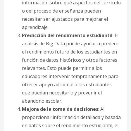
información sobre qué aspectos del currículo
o del proceso de enseñanza pueden
necesitar ser ajustados para mejorar el
aprendizaje.
Predicción del rendimiento estudiantil
: El
análisis de Big Data puede ayudar a predecir
el rendimiento futuro de los estudiantes en
función de datos históricos y otros factores
relevantes. Esto puede permitir a los
educadores intervenir tempranamente para
ofrecer apoyo adicional a los estudiantes
que puedan necesitarlo y prevenir el
abandono escolar.
Mejora de la toma de decisiones
: Al
proporcionar información detallada y basada
en datos sobre el rendimiento estudiantil, el