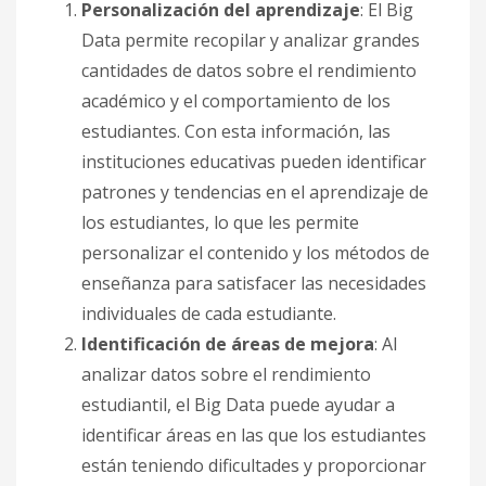
Personalización del aprendizaje
: El Big
Data permite recopilar y analizar grandes
cantidades de datos sobre el rendimiento
académico y el comportamiento de los
estudiantes. Con esta información, las
instituciones educativas pueden identificar
patrones y tendencias en el aprendizaje de
los estudiantes, lo que les permite
personalizar el contenido y los métodos de
enseñanza para satisfacer las necesidades
individuales de cada estudiante.
Identificación de áreas de mejora
: Al
analizar datos sobre el rendimiento
estudiantil, el Big Data puede ayudar a
identificar áreas en las que los estudiantes
están teniendo dificultades y proporcionar