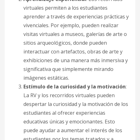
virtuales permiten a los estudiantes
aprender a través de experiencias prácticas y
vivenciales. Por ejemplo, pueden realizar
visitas virtuales a museos, galerías de arte o
sitios arqueológicos, donde pueden
interactuar con artefactos, obras de arte y
exhibiciones de una manera más inmersiva y
significativa que simplemente mirando
imágenes estáticas.
Estímulo de la curiosidad y la motivación
:
La RV y los recorridos virtuales pueden
despertar la curiosidad y la motivación de los
estudiantes al ofrecer experiencias
educativas únicas y emocionantes. Esto
puede ayudar a aumentar el interés de los
estudiantes por los temas tratados y a