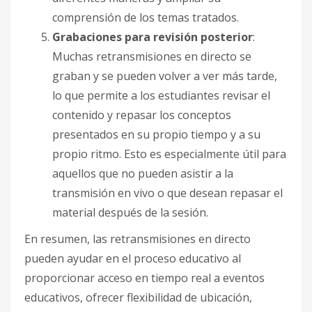
comprensión de los temas tratados.
Grabaciones para revisión posterior
:
Muchas retransmisiones en directo se
graban y se pueden volver a ver más tarde,
lo que permite a los estudiantes revisar el
contenido y repasar los conceptos
presentados en su propio tiempo y a su
propio ritmo. Esto es especialmente útil para
aquellos que no pueden asistir a la
transmisión en vivo o que desean repasar el
material después de la sesión.
En resumen, las retransmisiones en directo
pueden ayudar en el proceso educativo al
proporcionar acceso en tiempo real a eventos
educativos, ofrecer flexibilidad de ubicación,