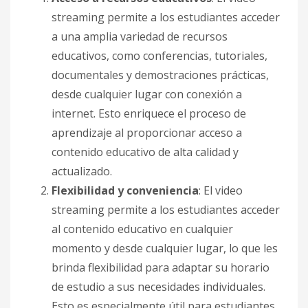
streaming permite a los estudiantes acceder
a una amplia variedad de recursos
educativos, como conferencias, tutoriales,
documentales y demostraciones prácticas,
desde cualquier lugar con conexión a
internet. Esto enriquece el proceso de
aprendizaje al proporcionar acceso a
contenido educativo de alta calidad y
actualizado.
Flexibilidad y conveniencia
: El video
streaming permite a los estudiantes acceder
al contenido educativo en cualquier
momento y desde cualquier lugar, lo que les
brinda flexibilidad para adaptar su horario
de estudio a sus necesidades individuales.
Esto es especialmente útil para estudiantes