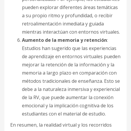
pueden explorar diferentes áreas temáticas
a su propio ritmo y profundidad, o recibir
retroalimentación inmediata y guiada
mientras interactúan con entornos virtuales.
Aumento de la memoria y retención
:
Estudios han sugerido que las experiencias
de aprendizaje en entornos virtuales pueden
mejorar la retención de la información y la
memoria a largo plazo en comparación con
métodos tradicionales de enseñanza. Esto se
debe a la naturaleza inmersiva y experiencial
de la RV, que puede aumentar la conexión
emocional y la implicación cognitiva de los
estudiantes con el material de estudio.
En resumen, la realidad virtual y los recorridos