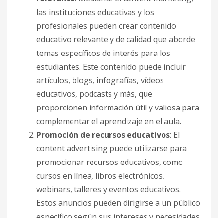
las instituciones educativas y los
profesionales pueden crear contenido
educativo relevante y de calidad que aborde
temas específicos de interés para los
estudiantes. Este contenido puede incluir
artículos, blogs, infografías, vídeos
educativos, podcasts y más, que
proporcionen información útil y valiosa para
complementar el aprendizaje en el aula.
Promoción de recursos educativos
: El
content advertising puede utilizarse para
promocionar recursos educativos, como
cursos en línea, libros electrónicos,
webinars, talleres y eventos educativos.
Estos anuncios pueden dirigirse a un público
específico según sus intereses y necesidades