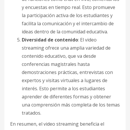
y encuestas en tiempo real. Esto promueve
la participación activa de los estudiantes y
facilita la comunicación y el intercambio de
ideas dentro de la comunidad educativa.
Diversidad de contenido
: El video
streaming ofrece una amplia variedad de
contenido educativo, que va desde
conferencias magistrales hasta
demostraciones prácticas, entrevistas con
expertos y visitas virtuales a lugares de
interés. Esto permite a los estudiantes
aprender de diferentes formas y obtener
una comprensión más completa de los temas
tratados.
En resumen, el video streaming beneficia el