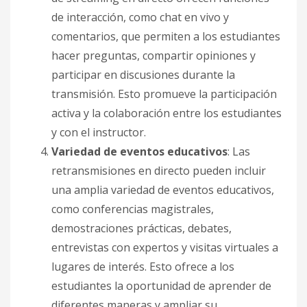
de interacción, como chat en vivo y
comentarios, que permiten a los estudiantes
hacer preguntas, compartir opiniones y
participar en discusiones durante la
transmisión. Esto promueve la participación
activa y la colaboración entre los estudiantes
y con el instructor.
Variedad de eventos educativos
: Las
retransmisiones en directo pueden incluir
una amplia variedad de eventos educativos,
como conferencias magistrales,
demostraciones prácticas, debates,
entrevistas con expertos y visitas virtuales a
lugares de interés. Esto ofrece a los
estudiantes la oportunidad de aprender de
diferentes maneras y ampliar su