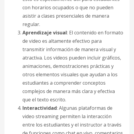
con horarios ocupados o que no pueden
asistir a clases presenciales de manera
regular.
Aprendizaje visual
: El contenido en formato
de video es altamente efectivo para
transmitir información de manera visual y
atractiva. Los videos pueden incluir gráficos,
animaciones, demostraciones prácticas y
otros elementos visuales que ayudan a los
estudiantes a comprender conceptos
complejos de manera más clara y efectiva
que el texto escrito.
Interactividad
: Algunas plataformas de
video streaming permiten la interacción
entre los estudiantes y el instructor a través
de funciones como chat en vivo, comentarios