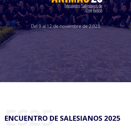
Del 9 al 12 de noviembre de 2,025
ES25
ENCUENTRO DE SALESIANOS 2025