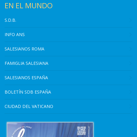
EN EL MUNDO
S.D.B.
INFO ANS
SALESIANOS ROMA
FAMIGLIA SALESIANA
SALESIANOS ESPAÑA
BOLETÍN SDB ESPAÑA
CIUDAD DEL VATICANO