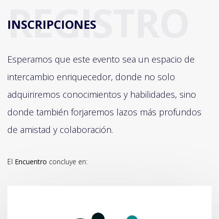
REGISTRO
INSCRIPCIONES
Esperamos que este evento sea un espacio de
intercambio enriquecedor, donde no solo
adquiriremos conocimientos y habilidades, sino
donde también forjaremos lazos más profundos
de amistad y colaboración.
El
Encuentro
concluye en: