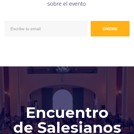
sobre el evento.
ÚNEME
Encuentro
de Salesianos