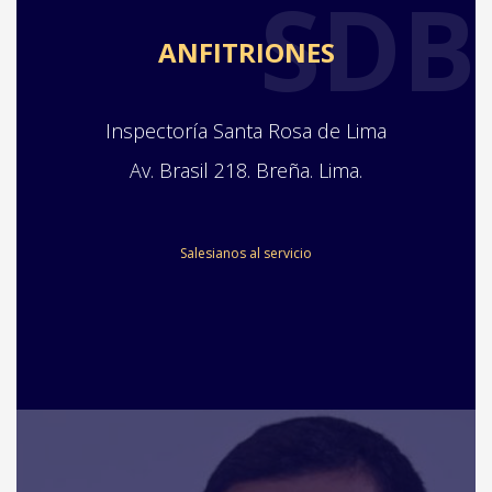
SDB
ANFITRIONES
Inspectoría Santa Rosa de Lima
Av. Brasil 218. Breña. Lima.
Salesianos al servicio