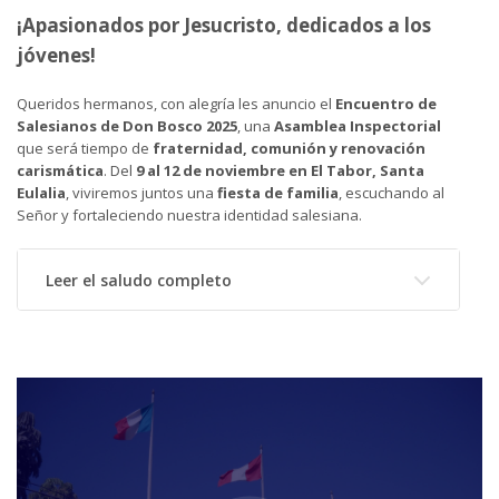
¡Apasionados por Jesucristo, dedicados a los
jóvenes!
Queridos hermanos, con alegría les anuncio el
Encuentro de
Salesianos de Don Bosco 2025
, una
Asamblea Inspectorial
que será tiempo de
fraternidad, comunión y renovación
carismática
. Del
9 al 12 de noviembre en El Tabor, Santa
Eulalia
, viviremos juntos una
fiesta de familia
, escuchando al
Señor y fortaleciendo nuestra identidad salesiana.
Leer el saludo completo