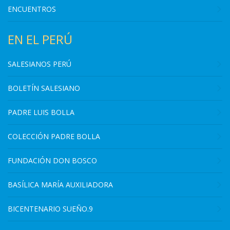
ENCUENTROS
EN EL PERÚ
SALESIANOS PERÚ
BOLETÍN SALESIANO
PADRE LUIS BOLLA
COLECCIÓN PADRE BOLLA
FUNDACIÓN DON BOSCO
BASÍLICA MARÍA AUXILIADORA
BICENTENARIO SUEÑO.9