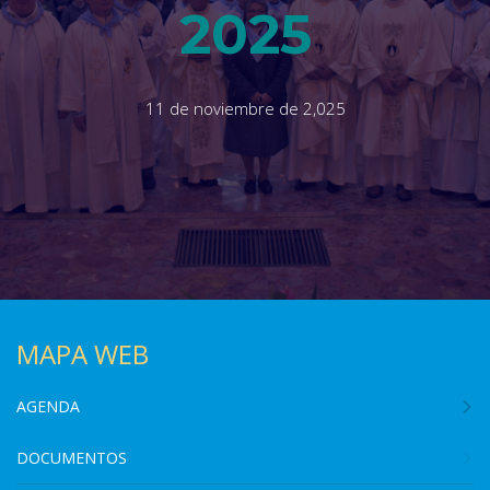
2025
11 de noviembre de 2,025
MAPA WEB
AGENDA
DOCUMENTOS