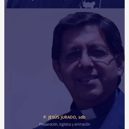
P. JESÚS JURADO, sdb
Preparación, logística y animación