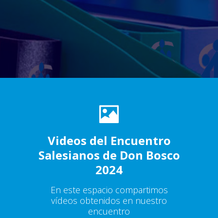
Videos del Encuentro
Salesianos de Don Bosco
2024
En este espacio compartimos
vídeos obtenidos en nuestro
encuentro