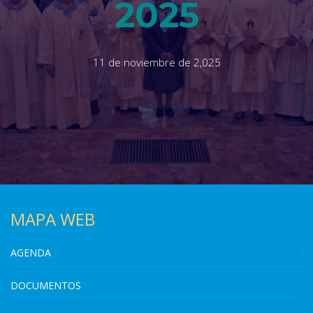
2025
11 de noviembre de 2,025
MAPA WEB
AGENDA
DOCUMENTOS