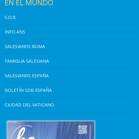
EN EL MUNDO
S.D.B.
INFO ANS
SALESIANOS ROMA
FAMIGLIA SALESIANA
SALESIANOS ESPAÑA
BOLETÍN SDB ESPAÑA
CIUDAD DEL VATICANO