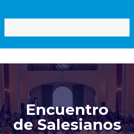
Encuentro
de Salesianos